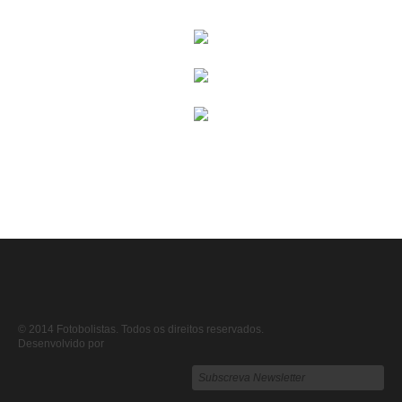
© 2014 Fotobolistas. Todos os direitos reservados.
Desenvolvido por