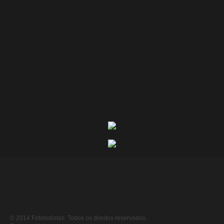
© 2014 Fotobolistas. Todos os direitos reservados.