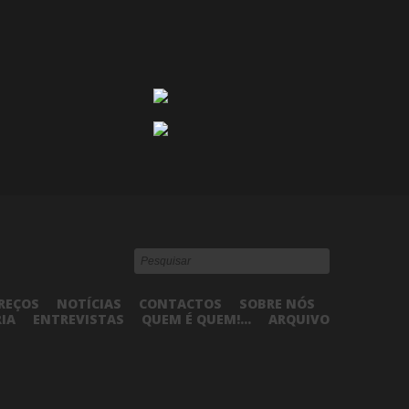
REÇOS
NOTÍCIAS
CONTACTOS
SOBRE NÓS
RIA
ENTREVISTAS
QUEM É QUEM!...
ARQUIVO