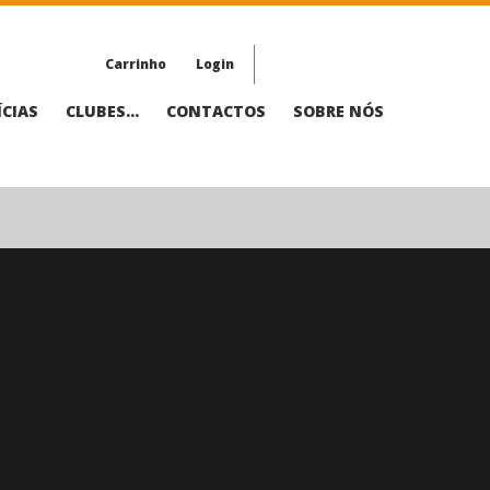
Carrinho
Login
CIAS
CLUBES...
CONTACTOS
SOBRE NÓS