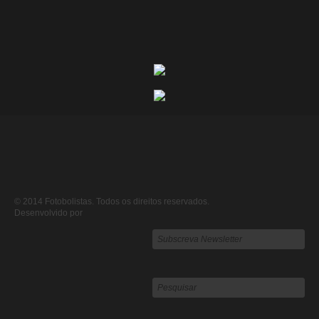
© 2014 Fotobolistas. Todos os direitos reservados.
Desenvolvido por