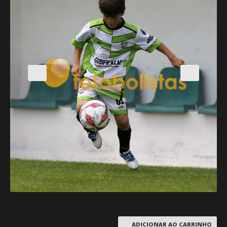
ADICIONAR AO CARRINHO