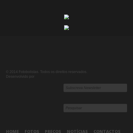
© 2014 Fotobolistas. Todos os direitos reservados.
Desenvolvido por
HOME
FOTOS
PREÇOS
NOTÍCIAS
CONTACTOS