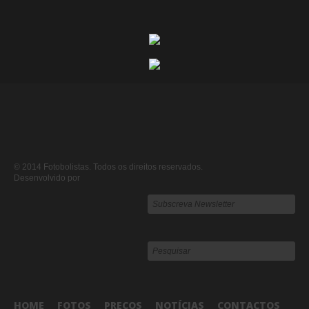
© 2014 Fotobolistas. Todos os direitos reservados.
Desenvolvido por
HOME
FOTOS
PREÇOS
NOTÍCIAS
CONTACTOS