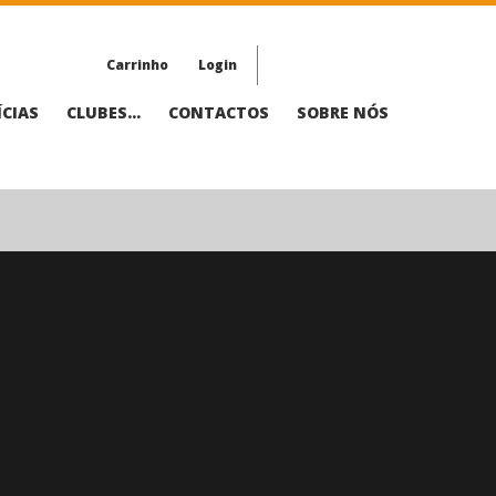
Carrinho
Login
CIAS
CLUBES...
CONTACTOS
SOBRE NÓS