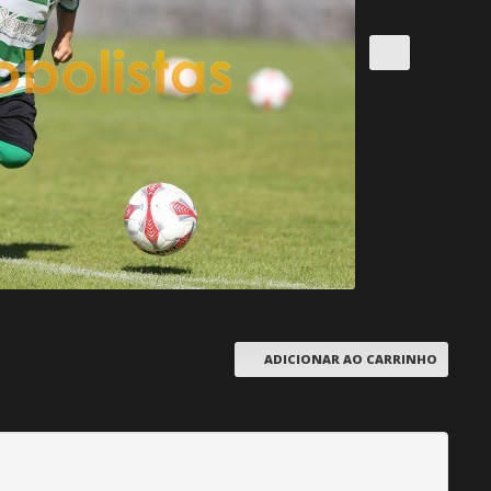
ADICIONAR AO CARRINHO