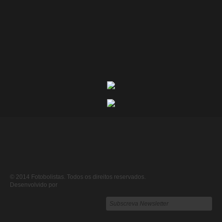
© 2014 Fotobolistas. Todos os direitos reservados.
Desenvolvido por