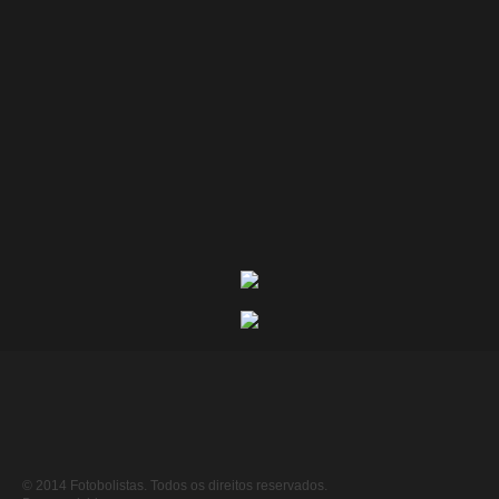
© 2014 Fotobolistas. Todos os direitos reservados.