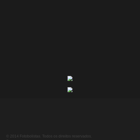
© 2014 Fotobolistas. Todos os direitos reservados.