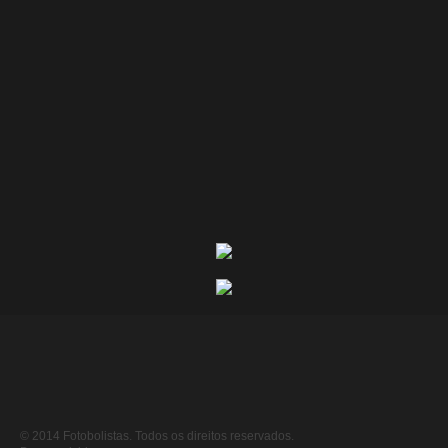
© 2014 Fotobolistas. Todos os direitos reservados.