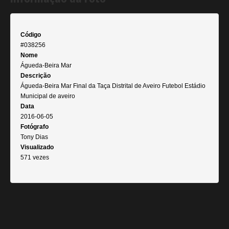
Código
#038256
Nome
Águeda-Beira Mar
Descrição
Águeda-Beira Mar Final da Taça Distrital de Aveiro Futebol Estádio
Municipal de aveiro
Data
2016-06-05
Fotógrafo
Tony Dias
Visualizado
571 vezes