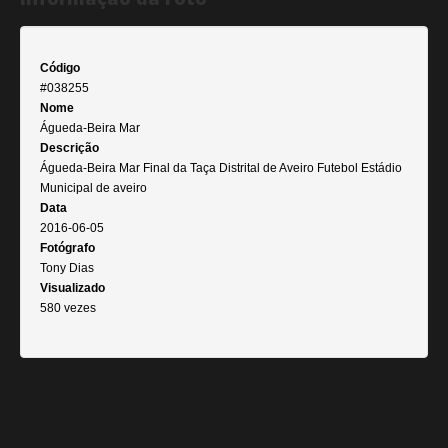
Código
#038255
Nome
Águeda-Beira Mar
Descrição
Águeda-Beira Mar Final da Taça Distrital de Aveiro Futebol Estádio
Municipal de aveiro
Data
2016-06-05
Fotógrafo
Tony Dias
Visualizado
580 vezes