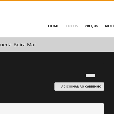
HOME
FOTOS
PREÇOS
NOTÍ
ueda-Beira Mar
ADICIONAR AO CARRINHO