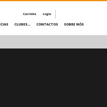
Carrinho
Login
CIAS
CLUBES...
CONTACTOS
SOBRE NÓS