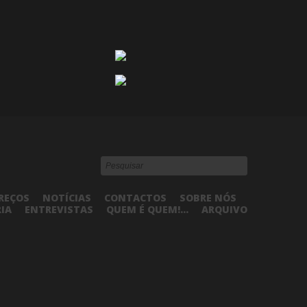
REÇOS
NOTÍCIAS
CONTACTOS
SOBRE NÓS
RIA
ENTREVISTAS
QUEM É QUEM!...
ARQUIVO