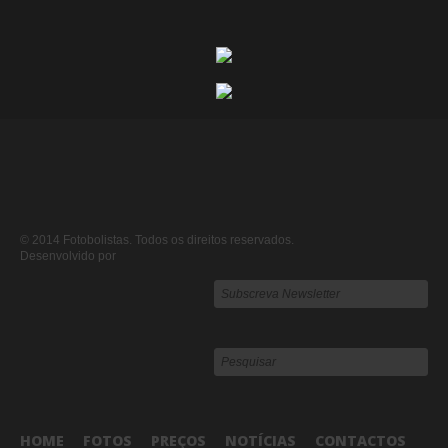
© 2014 Fotobolistas. Todos os direitos reservados.
Desenvolvido por
HOME
FOTOS
PREÇOS
NOTÍCIAS
CONTACTOS