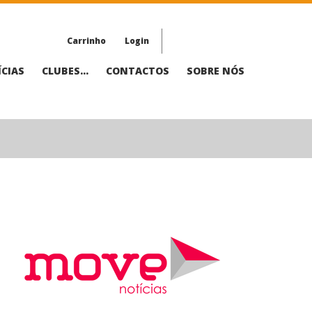
Carrinho
Login
CIAS
CLUBES...
CONTACTOS
SOBRE NÓS