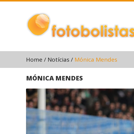
Home
/
Notícias
/
Mónica Mendes
MÓNICA MENDES