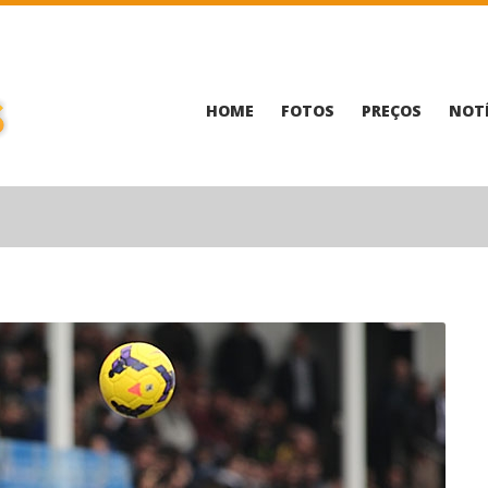
HOME
FOTOS
PREÇOS
NOTÍ