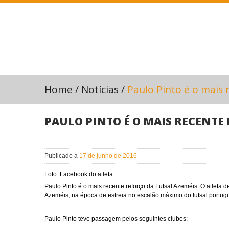
Home
/
Notícias
/
Paulo Pinto é o mais 
PAULO PINTO É O MAIS RECENTE
Publicado a
17 de junho de 2016
Foto: Facebook do atleta
Paulo Pinto é o mais recente reforço da Futsal Azeméis. O atleta 
Azeméis, na época de estreia no escalão máximo do futsal portug
Paulo Pinto teve passagem pelos seguintes clubes: