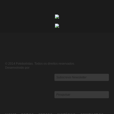
© 2014 Fotobolistas. Todos os direitos reservados.
Desenvolvido por