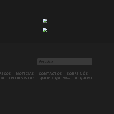
REÇOS
NOTÍCIAS
CONTACTOS
SOBRE NÓS
RIA
ENTREVISTAS
QUEM É QUEM!...
ARQUIVO