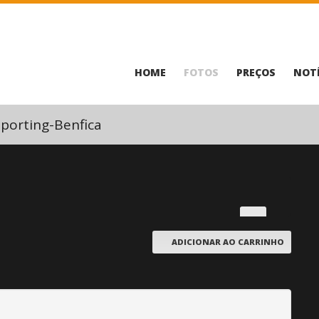
HOME
FOTOS
PREÇOS
NOTÍ
porting-Benfica
ADICIONAR AO CARRINHO