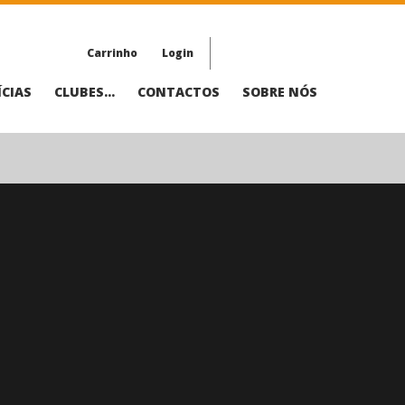
Carrinho
Login
CIAS
CLUBES...
CONTACTOS
SOBRE NÓS