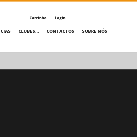
Carrinho
Login
CIAS
CLUBES...
CONTACTOS
SOBRE NÓS