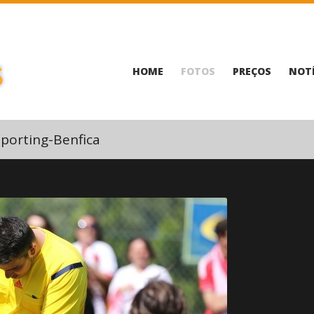
HOME
FOTOS
PREÇOS
NOTÍ
porting-Benfica