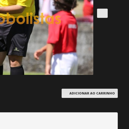
ADICIONAR AO CARRINHO