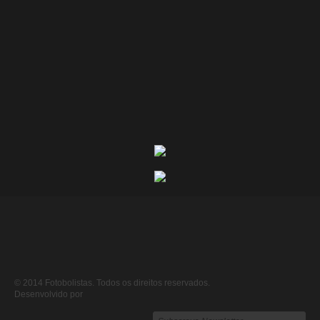
© 2014 Fotobolistas. Todos os direitos reservados.
Desenvolvido por