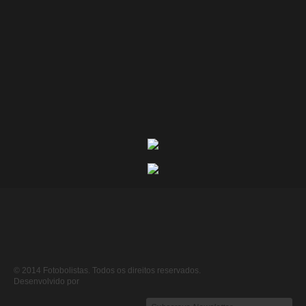
© 2014 Fotobolistas. Todos os direitos reservados.
Desenvolvido por