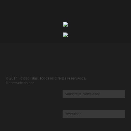
© 2014 Fotobolistas. Todos os direitos reservados.
Desenvolvido por