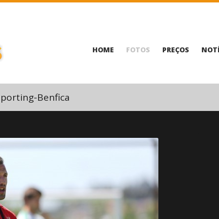
HOME
FOTOS
PREÇOS
NOTÍ
porting-Benfica