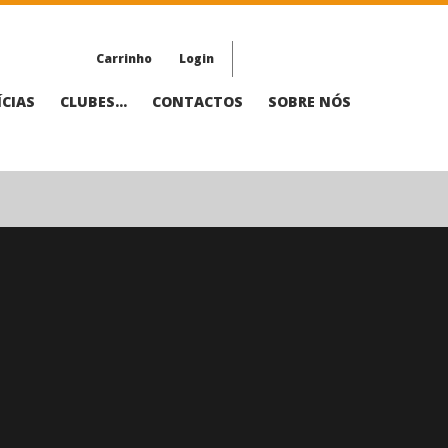
Carrinho
Login
CIAS
CLUBES...
CONTACTOS
SOBRE NÓS