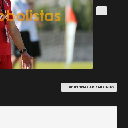
ADICIONAR AO CARRINHO