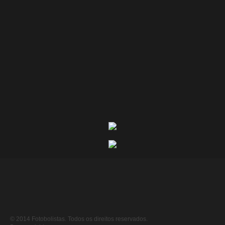
© 2014 Fotobolistas. Todos os direitos reservados.