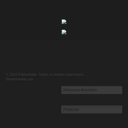
© 2014 Fotobolistas. Todos os direitos reservados.
Desenvolvido por