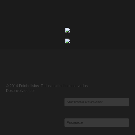
© 2014 Fotobolistas. Todos os direitos reservados.
Desenvolvido por