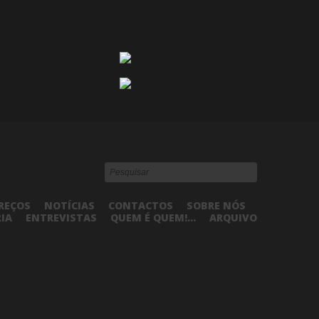
REÇOS
NOTÍCIAS
CONTACTOS
SOBRE NÓS
RIA
ENTREVISTAS
QUEM É QUEM!...
ARQUIVO