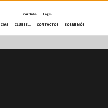
Carrinho
Login
CIAS
CLUBES...
CONTACTOS
SOBRE NÓS