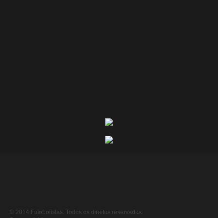
© 2014 Fotobolistas. Todos os direitos reservados.