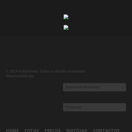
© 2014 Fotobolistas. Todos os direitos reservados.
Desenvolvido por
HOME
FOTOS
PREÇOS
NOTÍCIAS
CONTACTOS