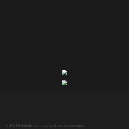
© 2014 Fotobolistas. Todos os direitos reservados.