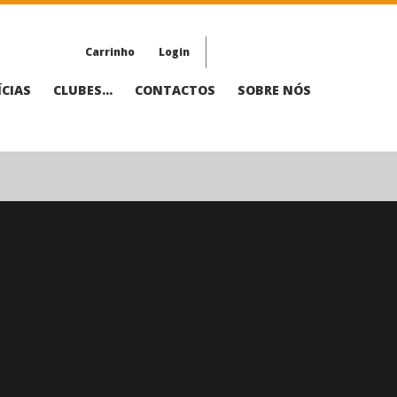
Carrinho
Login
CIAS
CLUBES...
CONTACTOS
SOBRE NÓS