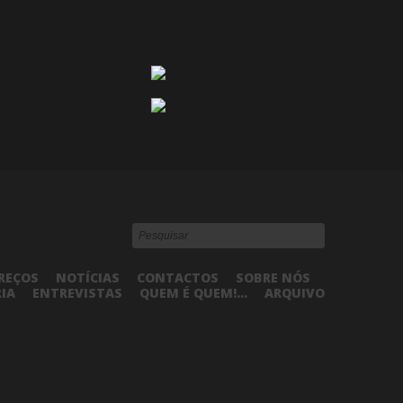
REÇOS
NOTÍCIAS
CONTACTOS
SOBRE NÓS
RIA
ENTREVISTAS
QUEM É QUEM!...
ARQUIVO