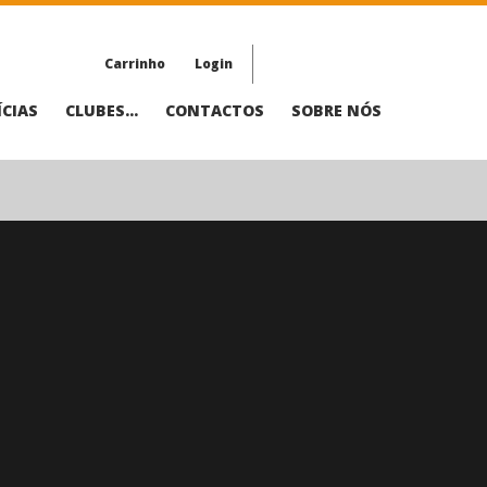
Carrinho
Login
CIAS
CLUBES...
CONTACTOS
SOBRE NÓS