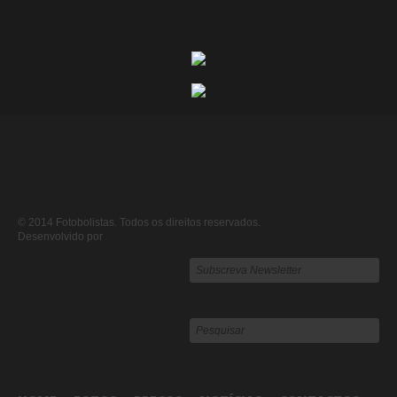
© 2014 Fotobolistas. Todos os direitos reservados.
Desenvolvido por