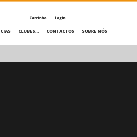
Carrinho
Login
CIAS
CLUBES...
CONTACTOS
SOBRE NÓS