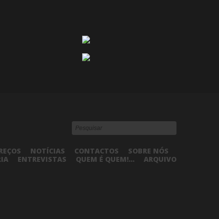
REÇOS
NOTÍCIAS
CONTACTOS
SOBRE NÓS
RIA
ENTREVISTAS
QUEM É QUEM!...
ARQUIVO