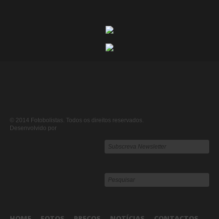
© 2014 Fotobolistas. Todos os direitos reservados.
Desenvolvido por
HOME
FOTOS
PREÇOS
NOTÍCIAS
CONTACTOS