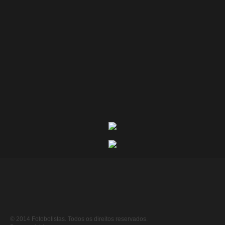
© 2014 Fotobolistas. Todos os direitos reservados.