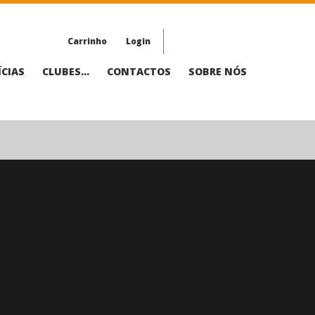
Carrinho
Login
CIAS
CLUBES...
CONTACTOS
SOBRE NÓS