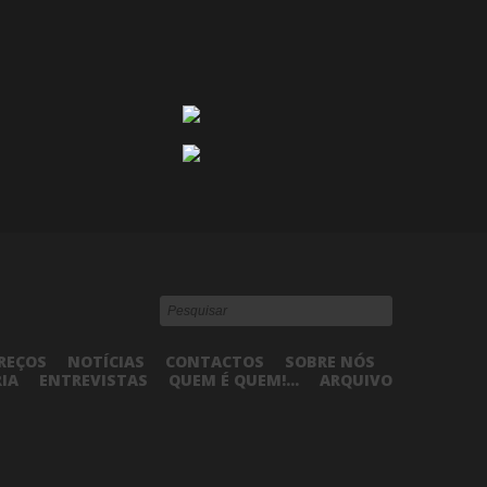
REÇOS
NOTÍCIAS
CONTACTOS
SOBRE NÓS
RIA
ENTREVISTAS
QUEM É QUEM!...
ARQUIVO