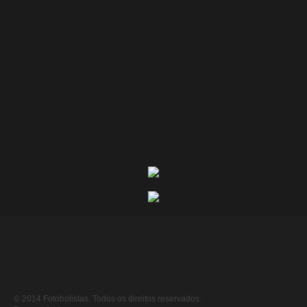
© 2014 Fotobolistas. Todos os direitos reservados.