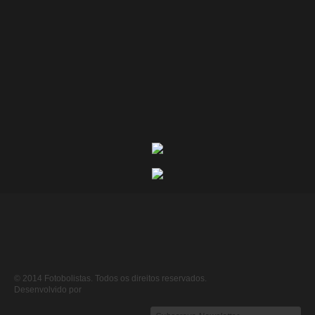
© 2014 Fotobolistas. Todos os direitos reservados.
Desenvolvido por