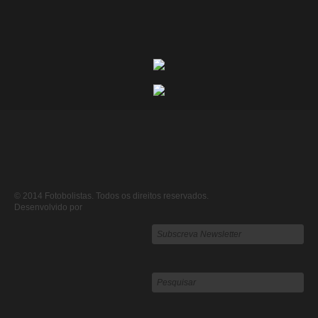
© 2014 Fotobolistas. Todos os direitos reservados.
Desenvolvido por