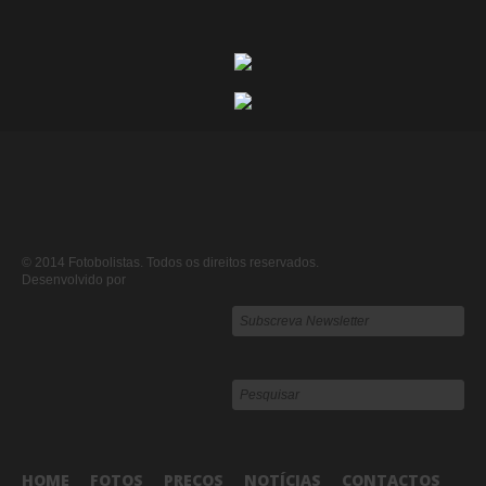
© 2014 Fotobolistas. Todos os direitos reservados.
Desenvolvido por
HOME
FOTOS
PREÇOS
NOTÍCIAS
CONTACTOS