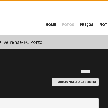
HOME
FOTOS
PREÇOS
NOTÍ
liveirense-FC Porto
ADICIONAR AO CARRINHO