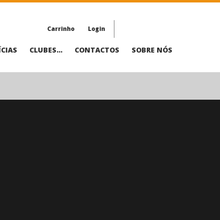
Carrinho
Login
CIAS
CLUBES...
CONTACTOS
SOBRE NÓS