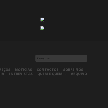
REÇOS
NOTÍCIAS
CONTACTOS
SOBRE NÓS
RIA
ENTREVISTAS
QUEM É QUEM!...
ARQUIVO