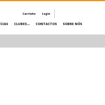
Carrinho
Login
CIAS
CLUBES...
CONTACTOS
SOBRE NÓS