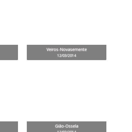
Veiros-Novasemente
12/03/2014
Gião-Ossela