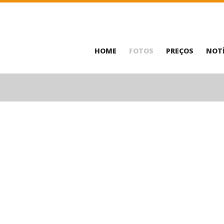
HOME
FOTOS
PREÇOS
NOTÍ