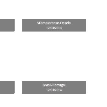
Vilamaiorense-Ossela
12/03/2014
Brasil-Portugal
12/03/2014