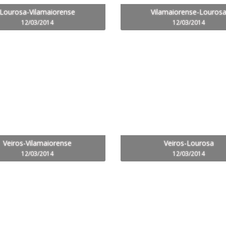
Lourosa-Vilamaiorense
Vilamaiorense-Louros
12/03/2014
12/03/2014
Veiros-Vilamaiorense
Veiros-Lourosa
12/03/2014
12/03/2014