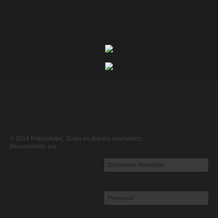
© 2014 Fotobolistas. Todos os direitos reservados.
Desenvolvido por