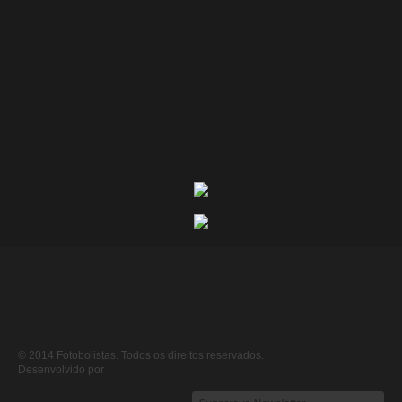
© 2014 Fotobolistas. Todos os direitos reservados.
Desenvolvido por