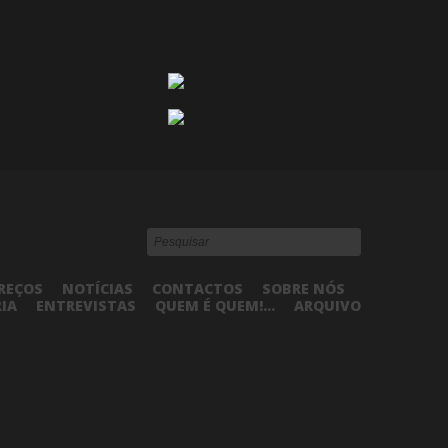
REÇOS
NOTÍCIAS
CONTACTOS
SOBRE NÓS
RIA
ENTREVISTAS
QUEM É QUEM!...
ARQUIVO