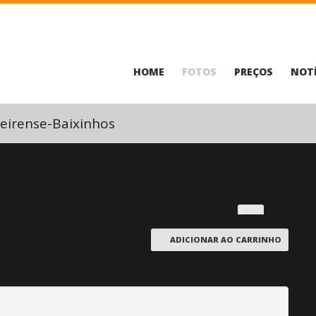
HOME
FOTOS
PREÇOS
NOTÍ
eirense-Baixinhos
ADICIONAR AO CARRINHO