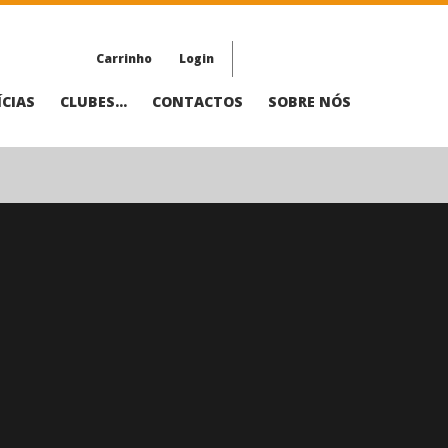
Carrinho
Login
CIAS
CLUBES...
CONTACTOS
SOBRE NÓS