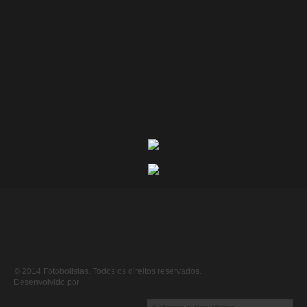
© 2014 Fotobolistas. Todos os direitos reservados.
Desenvolvido por