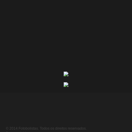
© 2014 Fotobolistas. Todos os direitos reservados.